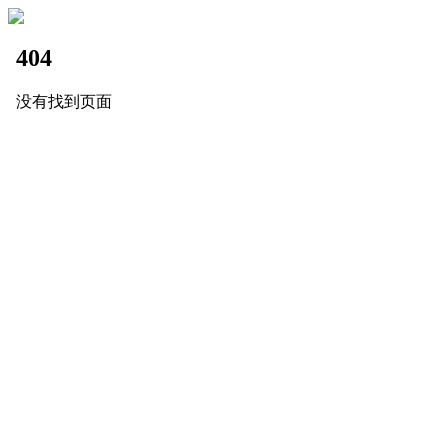
404
没有找到页面